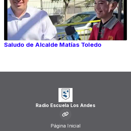
Saludo de Alcalde Matías Toledo
Radio Escuela Los Andes
Página Inicial