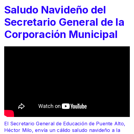
Saludo Navideño del
Secretario General de la
Corporación Municipal
El Secretario General de Educación de Puente Alto,
Héctor Milo, envía un cálido saludo navideño a la