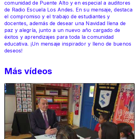
comunidad de Puente Alto y en especial a auditores
de Radio Escuela Los Andes. En su mensaje, destaca
el compromiso y el trabajo de estudiantes y
docentes, además de desear una Navidad llena de
paz y alegría, junto a un nuevo año cargado de
éxitos y aprendizajes para toda la comunidad
educativa. ¡Un mensaje inspirador y lleno de buenos
deseos!
Más vídeos