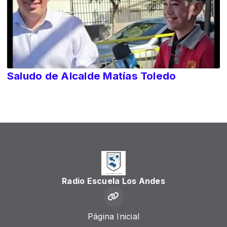
Saludo de Alcalde Matías Toledo
Radio Escuela Los Andes
Página Inicial