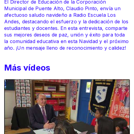
El Director de Educación de la Corporación
Municipal de Puente Alto, Claudio Pinto, envía un
afectuoso saludo navideño a Radio Escuela Los
Andes, destacando el esfuerzo y la dedicación de los
estudiantes y docentes. En esta entrevista, comparte
sus mejores deseos de paz, unión y éxito para toda
la comunidad educativa en esta Navidad y el próximo
año. ¡Un mensaje lleno de reconocimiento y calidez!
Más vídeos