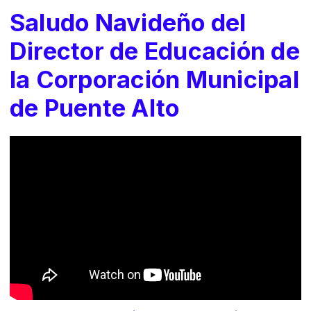
Saludo Navideño del
Director de Educación de
la Corporación Municipal
de Puente Alto