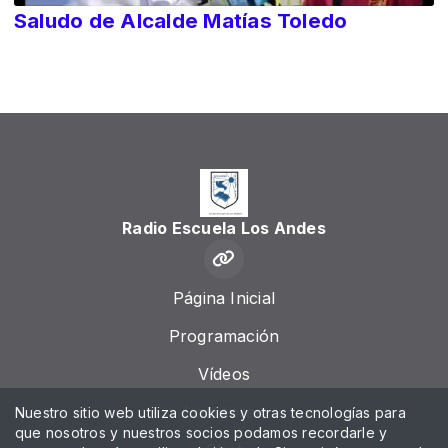
Saludo de Alcalde Matías Toledo
Radio Escuela Los Andes
Página Inicial
Programación
Vídeos
Locutores
Nuestro sitio web utiliza cookies y otras tecnologías para
que nosotros y nuestros socios podamos recordarle y