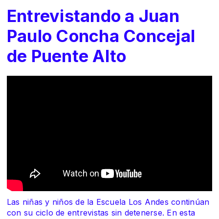
Entrevistando a Juan
Paulo Concha Concejal
de Puente Alto
Las niñas y niños de la Escuela Los Andes continúan
con su ciclo de entrevistas sin detenerse. En esta