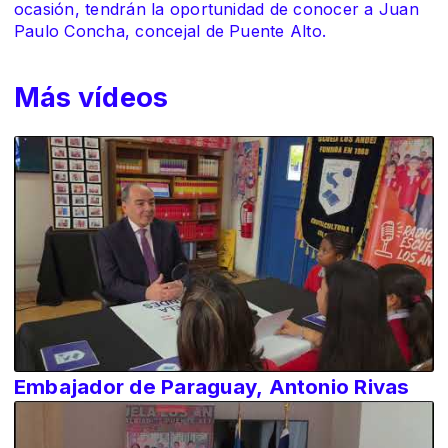
ocasión, tendrán la oportunidad de conocer a Juan
Paulo Concha, concejal de Puente Alto.
Más vídeos
Embajador de Paraguay, Antonio Rivas