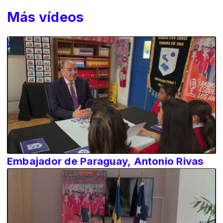
Más vídeos
Embajador de Paraguay, Antonio Rivas