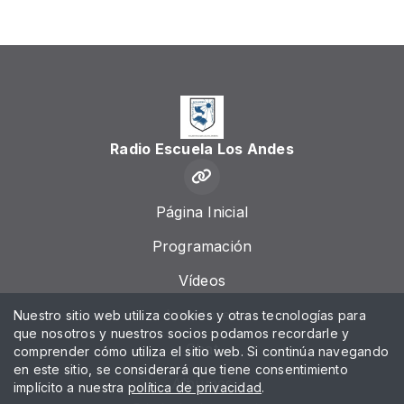
Radio Escuela Los Andes
Página Inicial
Programación
Vídeos
Locutores
Nuestro sitio web utiliza cookies y otras tecnologías para
que nosotros y nuestros socios podamos recordarle y
Chat
comprender cómo utiliza el sitio web. Si continúa navegando
en este sitio, se considerará que tiene consentimiento
Álbumes
implícito a nuestra
política de privacidad
.