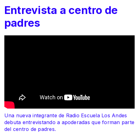
Entrevista a centro de
padres
Una nueva integrante de Radio Escuela Los Andes
debuta entrevistando a apoderadas que forman parte
del centro de padres.