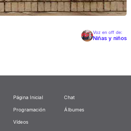
Voz en off de:
Niñas y niños
Página Inicial
Chat
Programación
Álbumes
Vídeos