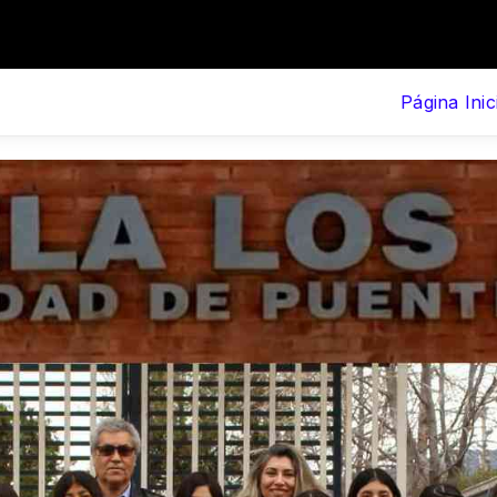
Página Inic