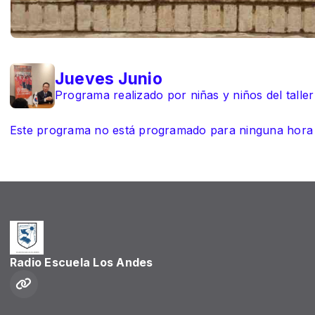
Jueves Junio
Programa realizado por niñas y niños del taller 
Este programa no está programado para ninguna hora
Radio Escuela Los Andes