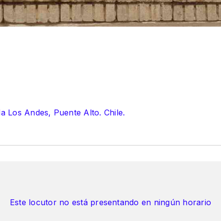
la Los Andes, Puente Alto. Chile.
Este locutor no está presentando en ningún horario