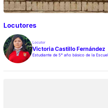
Locutores
Locutor
Victoria Castillo Fernández
Estudiante de 5° año básico de la Escue