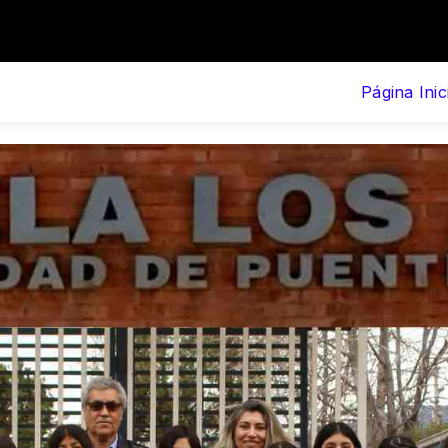
Página Inic