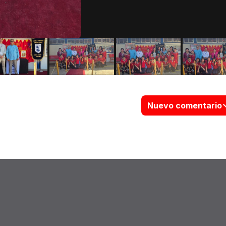
Nuevo comentario