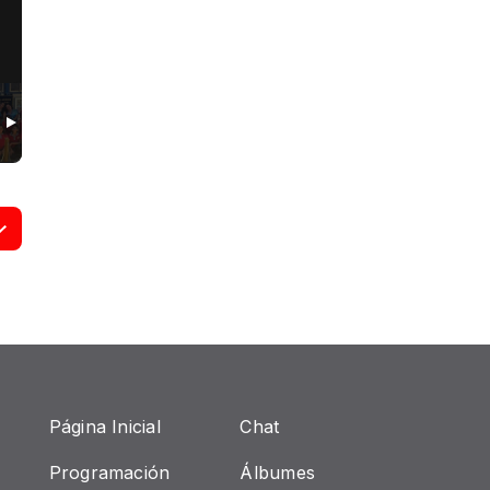
Página Inicial
Chat
Programación
Álbumes