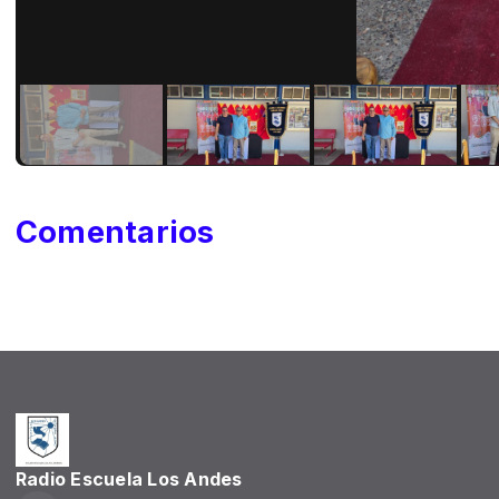
Comentarios
Radio Escuela Los Andes