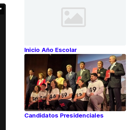
Inicio Año Escolar
Candidatos Presidenciales