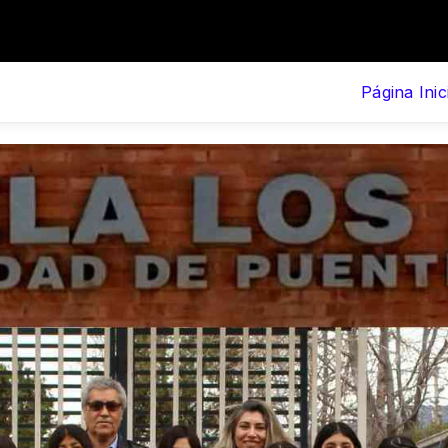
Página Inic