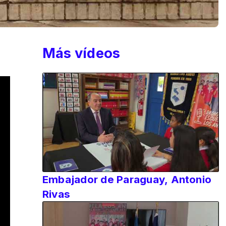
Más vídeos
Embajador de Paraguay, Antonio
Rivas