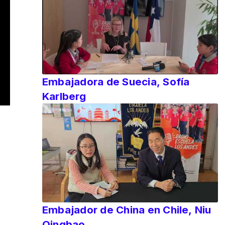
Embajadora de Suecia, Sofía
Karlberg
Embajador de China en Chile, Niu
Qingbao.