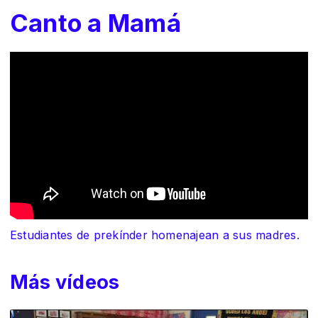
Canto a Mamá
Estudiantes de prekínder homenajean a sus madres.
Más vídeos