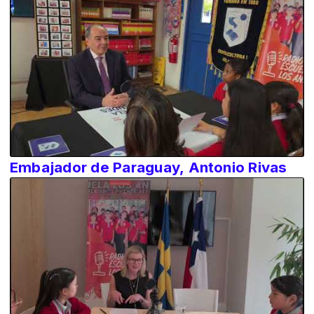
Embajador de Paraguay, Antonio Rivas