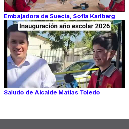
Embajadora de Suecia, Sofía Karlberg
Saludo de Alcalde Matías Toledo