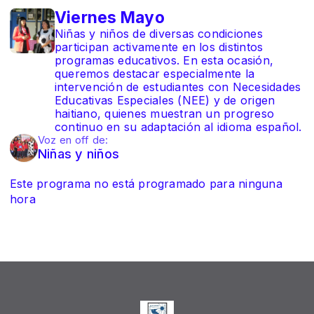
Viernes Mayo
Niñas y niños de diversas condiciones
participan activamente en los distintos
programas educativos. En esta ocasión,
queremos destacar especialmente la
intervención de estudiantes con Necesidades
Educativas Especiales (NEE) y de origen
haitiano, quienes muestran un progreso
continuo en su adaptación al idioma español.
Voz en off de:
Niñas y niños
Este programa no está programado para ninguna
hora